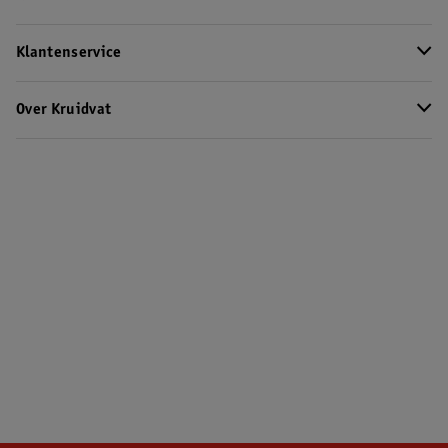
Klantenservice
Over Kruidvat