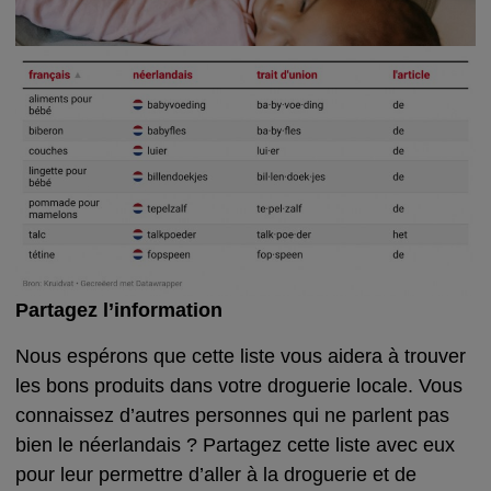
Partagez l’information
Nous espérons que cette liste vous aidera à trouver
les bons produits dans votre droguerie locale. Vous
connaissez d’autres personnes qui ne parlent pas
bien le néerlandais ? Partagez cette liste avec eux
pour leur permettre d’aller à la droguerie et de