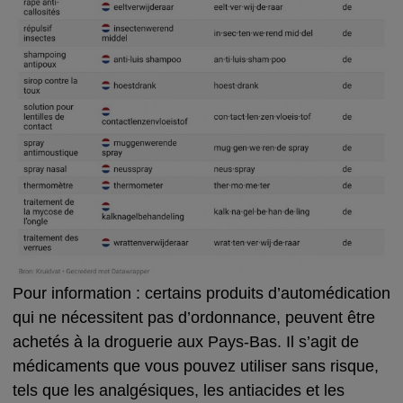
Pour information : certains produits d’automédication
qui ne nécessitent pas d’ordonnance, peuvent être
achetés à la droguerie aux Pays-Bas. Il s’agit de
médicaments que vous pouvez utiliser sans risque,
tels que les analgésiques, les antiacides et les