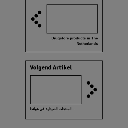
Drugstore products in The
Netherlands
Volgend Artikel
المنتجات الصيدلية في هولندا...