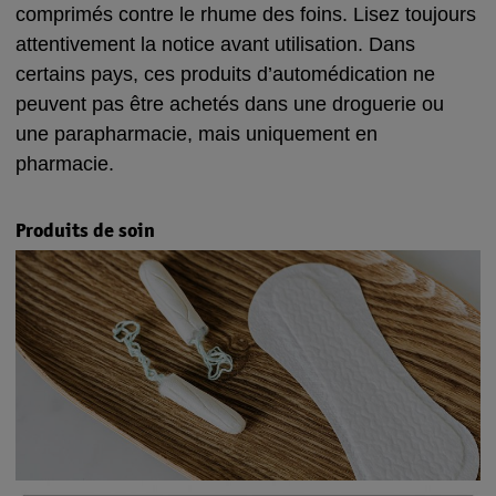
comprimés contre le rhume des foins. Lisez toujours
attentivement la notice avant utilisation. Dans
certains pays, ces produits d’automédication ne
peuvent pas être achetés dans une droguerie ou
une parapharmacie, mais uniquement en
pharmacie.
Produits de soin