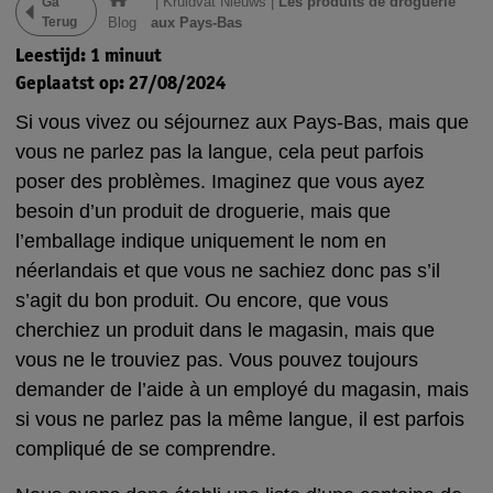
|
Kruidvat Nieuws
|
Les produits de droguerie
Ga
Terug
Blog
aux Pays-Bas
Leestijd: 1 minuut
Geplaatst op: 27/08/2024
Si vous vivez ou séjournez aux Pays-Bas, mais que
vous ne parlez pas la langue, cela peut parfois
poser des problèmes. Imaginez que vous ayez
besoin d’un produit de droguerie, mais que
l’emballage indique uniquement le nom en
néerlandais et que vous ne sachiez donc pas s’il
s’agit du bon produit. Ou encore, que vous
cherchiez un produit dans le magasin, mais que
vous ne le trouviez pas. Vous pouvez toujours
demander de l’aide à un employé du magasin, mais
si vous ne parlez pas la même langue, il est parfois
compliqué de se comprendre.