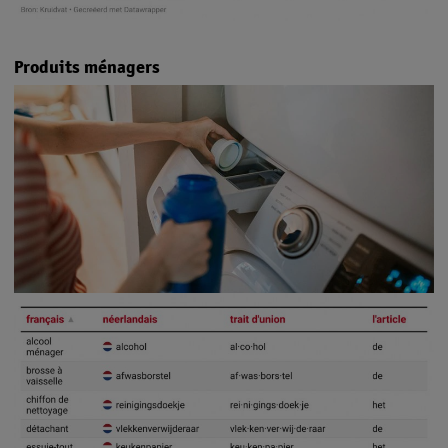
Produits ménagers