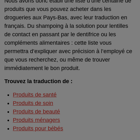
Nous avons donc établi une liste d’une centaine de
produits que vous pouvez acheter dans les
drogueries aux Pays-Bas, avec leur traduction en
français. Du shampoing à la solution pour lentilles
de contact en passant par le dentifrice ou les
compléments alimentaires : cette liste vous
permettra d’expliquer avec précision à l’employé ce
que vous recherchez, ou même de trouver
immédiatement le bon produit.
Trouvez la traduction de :
Produits de santé
Produits de soin
Produits de beauté
Produits ménagers
Produits pour bébés