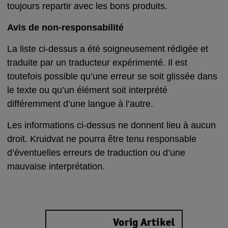
toujours repartir avec les bons produits.
Avis de non-responsabilité
La liste ci-dessus a été soigneusement rédigée et
traduite par un traducteur expérimenté. Il est
toutefois possible qu’une erreur se soit glissée dans
le texte ou qu’un élément soit interprété
différemment d’une langue à l’autre.
Les informations ci-dessus ne donnent lieu à aucun
droit. Kruidvat ne pourra être tenu responsable
d’éventuelles erreurs de traduction ou d’une
mauvaise interprétation.
Vorig Artikel