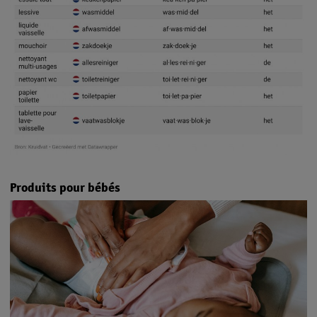
Produits pour bébés