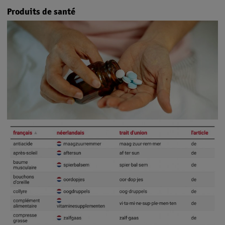
Produits de santé