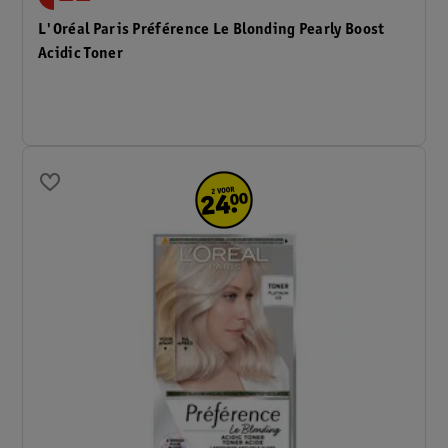
L'Oréal Paris Préférence Le Blonding Pearly Boost
Acidic Toner