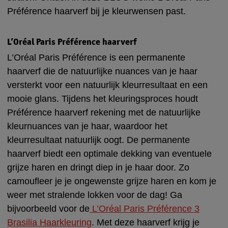
Préférence haarverf bij je kleurwensen past.
L’Oréal Paris Préférence haarverf
L’Oréal Paris Préférence is een permanente
haarverf die de natuurlijke nuances van je haar
versterkt voor een natuurlijk kleurresultaat en een
mooie glans. Tijdens het kleuringsproces houdt
Préférence haarverf rekening met de natuurlijke
kleurnuances van je haar, waardoor het
kleurresultaat natuurlijk oogt. De permanente
haarverf biedt een optimale dekking van eventuele
grijze haren en dringt diep in je haar door. Zo
camoufleer je je ongewenste grijze haren en kom je
weer met stralende lokken voor de dag! Ga
bijvoorbeeld voor de
L’Oréal Paris Préférence 3
Brasilia Haarkleuring
. Met deze haarverf krijg je