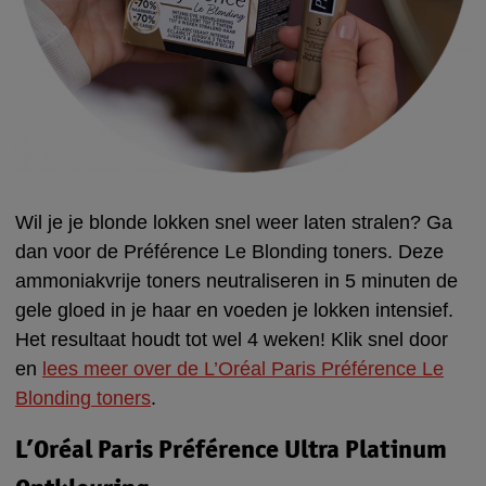
Wil je je blonde lokken snel weer laten stralen? Ga
dan voor de Préférence Le Blonding toners. Deze
ammoniakvrije toners neutraliseren in 5 minuten de
gele gloed in je haar en voeden je lokken intensief.
Het resultaat houdt tot wel 4 weken! Klik snel door
en
lees meer over de L’Oréal Paris Préférence Le
Blonding toners
.
L’Oréal Paris Préférence Ultra Platinum