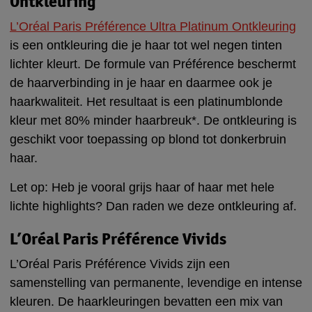
Ontkleuring
L’Oréal Paris Préférence Ultra Platinum Ontkleuring
is een ontkleuring die je haar tot wel negen tinten
lichter kleurt. De formule van Préférence beschermt
de haarverbinding in je haar en daarmee ook je
haarkwaliteit. Het resultaat is een platinumblonde
kleur met 80% minder haarbreuk*. De ontkleuring is
geschikt voor toepassing op blond tot donkerbruin
haar.
Let op: Heb je vooral grijs haar of haar met hele
lichte highlights? Dan raden we deze ontkleuring af.
L’Oréal Paris Préférence Vivids
L’Oréal Paris Préférence Vivids zijn een
samenstelling van permanente, levendige en intense
kleuren. De haarkleuringen bevatten een mix van