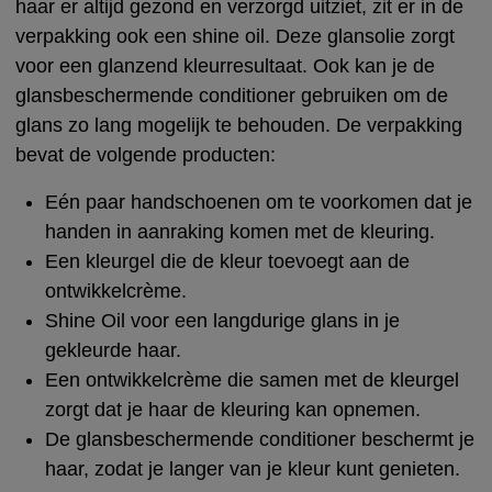
haar er altijd gezond en verzorgd uitziet, zit er in de
verpakking ook een shine oil. Deze glansolie zorgt
voor een glanzend kleurresultaat. Ook kan je de
glansbeschermende conditioner gebruiken om de
glans zo lang mogelijk te behouden. De verpakking
bevat de volgende producten:
Eén paar handschoenen om te voorkomen dat je
handen in aanraking komen met de kleuring.
Een kleurgel die de kleur toevoegt aan de
ontwikkelcrème.
Shine Oil voor een langdurige glans in je
gekleurde haar.
Een ontwikkelcrème die samen met de kleurgel
zorgt dat je haar de kleuring kan opnemen.
De glansbeschermende conditioner beschermt je
haar, zodat je langer van je kleur kunt genieten.