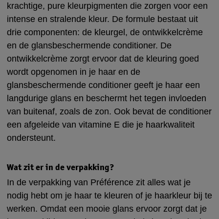
krachtige, pure kleurpigmenten die zorgen voor een
intense en stralende kleur. De formule bestaat uit
drie componenten: de kleurgel, de ontwikkelcrème
en de glansbeschermende conditioner. De
ontwikkelcrème zorgt ervoor dat de kleuring goed
wordt opgenomen in je haar en de
glansbeschermende conditioner geeft je haar een
langdurige glans en beschermt het tegen invloeden
van buitenaf, zoals de zon. Ook bevat de conditioner
een afgeleide van vitamine E die je haarkwaliteit
ondersteunt.
Wat zit er in de verpakking?
In de verpakking van Préférence zit alles wat je
nodig hebt om je haar te kleuren of je haarkleur bij te
werken. Omdat een mooie glans ervoor zorgt dat je