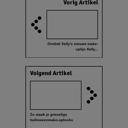
Vorig Artikel
Ontdek Xelly’s nieuwe make-
uplijn Xelly...
Volgend Artikel
Zo maak je griezelige
halloweenmake-uplooks