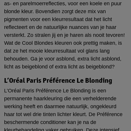
as- en parelmoerreflecties, voor een koele en puur
blonde kleur. Bovendien zorgt deze mix van
pigmenten voor een kleurresultaat dat het licht
reflecteert en de natuurlijke nuances van je haar
versterkt. Zo stralen jij en je haren als nooit tevoren!
Wat de Cool Blondes kleuren ook prettig maken, is
dat ze het mooie kleurresultaat vol glans lang
behouden. Ga je voor asblond, extra licht asblond,
licht as beigeblond of extra licht as beigeblond?
L’Oréal Paris Préférence Le Blonding
L’Oréal Paris Préférence Le Blonding is een
permanente haarkleuring die een verhelderende
werking heeft en daarmee natuurlijk, ongekleurd
haar tot wel drie tinten lichter kleurt. De Préférence
beschermende conditioner kan je na de
kleurbehandeling vaker gebruiken. Deze intensief