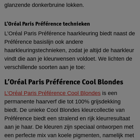
glanzende donkerbruine lokken.
L’Oréal Paris Préférence technieken
L’Oréal Paris Préférence haarkleuring biedt naast de
Préférence basislijn ook andere
haarkleuringstechnieken, zodat je altijd de haarkleur
vindt die aan je kleurwensen voldoet. We lichten de
verschillende soorten aan je toe:
L’Oréal Paris Préférence Cool Blondes
L’Oréal Paris Préférence Cool Blondes
is een
permanente haarverf die tot 100% grijsdekking
biedt. De unieke Cool Blondes kleurcollectie van
Préférence biedt een stralend en rijk kleurresultaat
aan je haar. De kleuren zijn speciaal ontworpen met
een perfecte mix van koele pigmenten, namelijk met