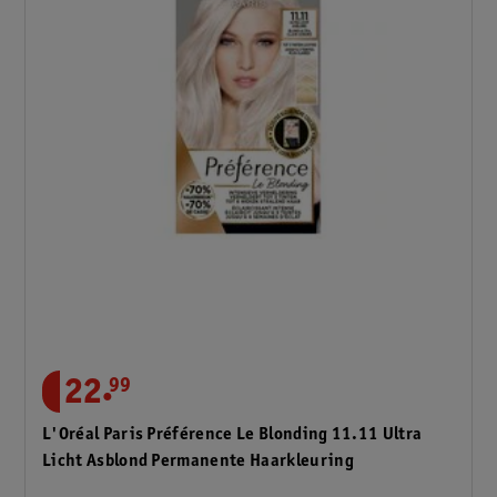
.
22
99
L'Oréal Paris Préférence Le Blonding 11.11 Ultra
Licht Asblond Permanente Haarkleuring