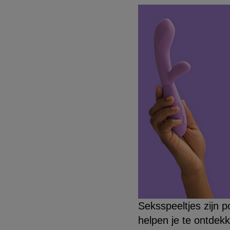
Seksspeeltjes zijn 
helpen je te ontdekk