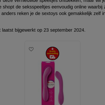
er deze vernieuwde speeltjes ontdekken, maar wil je 
 shopt de seksspeeltjes eenvoudig online waarbij z
nders reken je de sextoys ook gemakkelijk zelf in 
het laatst bijgewerkt op 23 september 2024.