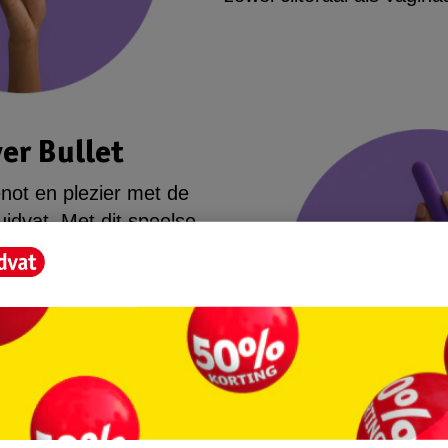
er Bullet
enot en plezier met de
idvat. Met dit speelse
litoris. De bullet is
rachtig.