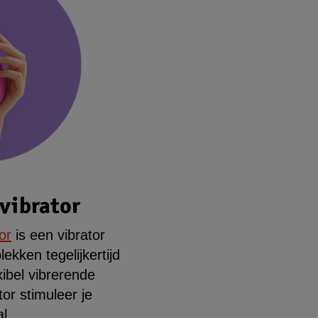
 vibrator
or
is een vibrator
ekken tegelijkertijd
xibel vibrerende
tor stimuleer je
l.