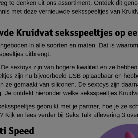
eg te denken uit ons assortiment. Ontdek dit genot
nis met deze vernieuwde seksspeeltjes van Kruid
wde Kruidvat seksspeeltjes op een
ngeboden in alle soorten en maten. Dat is waarom
speeltjes uitbrengt.
 De sextoys zijn van hogere kwaliteit en ze hebbe
ltjes zijn nu bijvoorbeeld USB oplaadbaar en heb
jn ze gemaakt van siliconen. De sextoys zijn daarn
lig. Je ontdekt hieronder welke seksspeeltjes Kruidv
 seksspeeltjes gebruikt met je partner, hoe je ze 
? Kijk en lees verder bij Seks Talk aflevering 3 ove
ti Speed