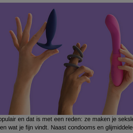
populair en dat is met een reden: ze maken je sek
en wat je fijn vindt. Naast condooms en glijmiddele