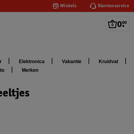
Winkels
Klantenservice
0
.
00
r
Elektronica
Vakantie
Kruidvat
to
Merken
eltjes