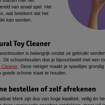
en starten met het
reld van anaal spel. Het
ex, wat betekent dat het
ikt kan worden.
ural Toy Cleaner
hoonhouden is belangrijk omdat ze gebruikt worden
m. Dit schoonhouden doe je bijvoorbeeld met een to
y Cleaner
. Deze reiniger maakt je speeltjes grondi
n goede schone staat te houden.
ne bestellen of zelf afrekenen
idvat Merk zijn dus van hoge kwaliteit, veilig én he