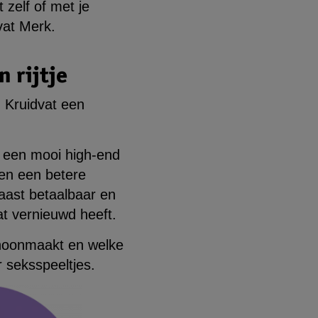
 zelf of met je
vat Merk.
 rijtje
 Kruidvat een
n een mooi high-end
ben een betere
aast betaalbaar en
at vernieuwd heeft.
schoonmaakt en welke
r seksspeeltjes.