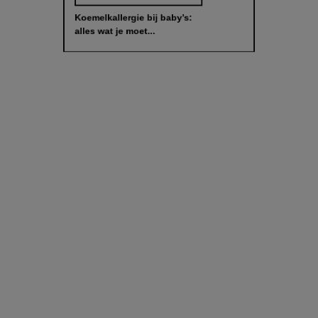
Koemelkallergie bij baby’s:
alles wat je moet...