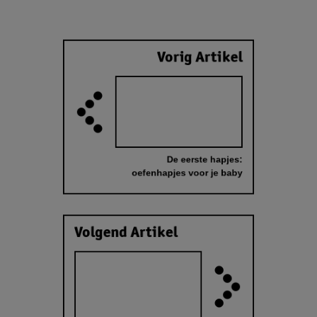
Vorig Artikel
De eerste hapjes:
oefenhapjes voor je baby
Volgend Artikel