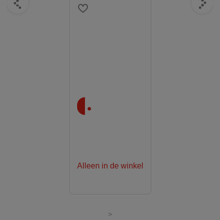
.
Alleen in de winkel
>