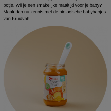
potje. Wil je een smakelijke maaltijd voor je baby?
Maak dan nu kennis met de biologische babyhapjes
van Kruidvat!