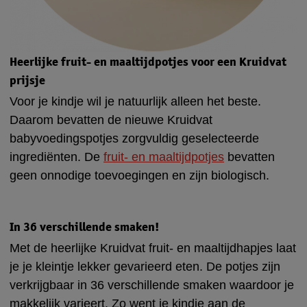
Heerlijke fruit- en maaltijdpotjes voor een Kruidvat
prijsje
Voor je kindje wil je natuurlijk alleen het beste.
Daarom bevatten de nieuwe Kruidvat
babyvoedingspotjes zorgvuldig geselecteerde
ingrediënten. De
fruit- en maaltijdpotjes
bevatten
geen onnodige toevoegingen en zijn biologisch.
In 36 verschillende smaken!
Met de heerlijke Kruidvat fruit- en maaltijdhapjes laat
je je kleintje lekker gevarieerd eten. De potjes zijn
verkrijgbaar in 36 verschillende smaken waardoor je
makkelijk varieert. Zo went je kindje aan de