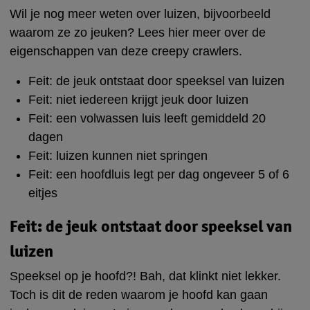
Wil je nog meer weten over luizen, bijvoorbeeld
waarom ze zo jeuken? Lees hier meer over de
eigenschappen van deze creepy crawlers.
Feit: de jeuk ontstaat door speeksel van luizen
Feit: niet iedereen krijgt jeuk door luizen
Feit: een volwassen luis leeft gemiddeld 20
dagen
Feit: luizen kunnen niet springen
Feit: een hoofdluis legt per dag ongeveer 5 of 6
eitjes
Feit: de jeuk ontstaat door speeksel van
luizen
Speeksel op je hoofd?! Bah, dat klinkt niet lekker.
Toch is dit de reden waarom je hoofd kan gaan