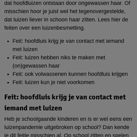
dat hoofdluizen ontstaan door ongewassen haar. Of
misschien hoor je juist wel het tegenovergestelde,
dat luizen liever in schoon haar zitten. Lees hier de
feiten over een luizenbesmetting.
Feit: hoofdluis krijg je van contact met iemand
met luizen
Feit: luizen hebben niks te maken met
(on)gewassen haar
Feit: ook volwassenen kunnen hoofdluis krijgen
Feit: luizen kun je niet voorkomen
Feit: hoofdluis krijg je van contact met
iemand met luizen
Heb je schoolgaande kinderen en is er wel eens een
luizenpandemie uitgebroken op school? Dan kende
je dit feitje misschien al. Op school zitten en spelen