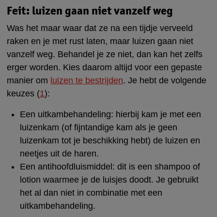
Feit: luizen gaan niet vanzelf weg
Was het maar waar dat ze na een tijdje verveeld
raken en je met rust laten, maar luizen gaan niet
vanzelf weg. Behandel je ze niet, dan kan het zelfs
erger worden. Kies daarom altijd voor een gepaste
manier om
luizen te bestrijden
. Je hebt de volgende
keuzes (
1
):
Een uitkambehandeling: hierbij kam je met een
luizenkam (of fijntandige kam als je geen
luizenkam tot je beschikking hebt) de luizen en
neetjes uit de haren.
Een antihoofdluismiddel: dit is een shampoo of
lotion waarmee je de luisjes doodt. Je gebruikt
het al dan niet in combinatie met een
uitkambehandeling.