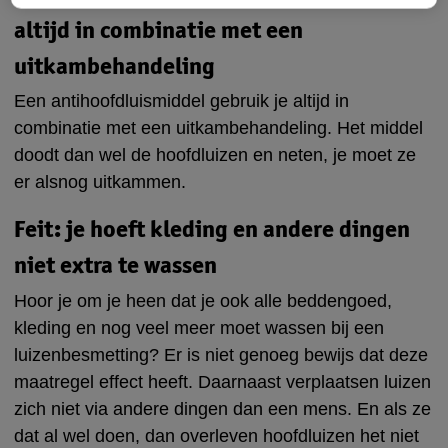
altijd in combinatie met een
uitkambehandeling
Een antihoofdluismiddel gebruik je altijd in
combinatie met een uitkambehandeling. Het middel
doodt dan wel de hoofdluizen en neten, je moet ze
er alsnog uitkammen.
Feit: je hoeft kleding en andere dingen
niet extra te wassen
Hoor je om je heen dat je ook alle beddengoed,
kleding en nog veel meer moet wassen bij een
luizenbesmetting? Er is niet genoeg bewijs dat deze
maatregel effect heeft. Daarnaast verplaatsen luizen
zich niet via andere dingen dan een mens. En als ze
dat al wel doen, dan overleven hoofdluizen het niet