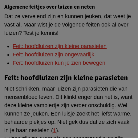
Algemene feitjes over luizen en neten
Dat ze vervelend zijn en kunnen jeuken, dat weet je
vast al. Maar wist je de volgende feiten ook al over
luizen? Test je kennis!
Feit: hoofdluizen zijn kleine parasieten
Feit: hoofdluizen zijn ongevaarlijk
Feit: hoofdluizen kun je zien bewegen
Feit: hoofdluizen zijn kleine parasieten
Niet schrikken, maar luizen zijn parasieten die van
mensenbloed leven. Dit klinkt enger dan het is, want
deze kleine vampiertje zijn verder onschuldig. Wel
kunnen ze jeuken. Een luisje zoekt het liefst warme,
behaarde plekjes op. Niet gek dus dat ze zich vaak
in je haar nestelen (
1
).