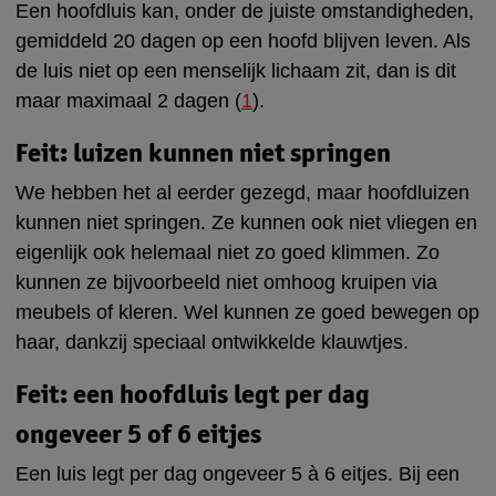
Een hoofdluis kan, onder de juiste omstandigheden,
gemiddeld 20 dagen op een hoofd blijven leven. Als
de luis niet op een menselijk lichaam zit, dan is dit
maar maximaal 2 dagen (
1
).
Feit: luizen kunnen niet springen
We hebben het al eerder gezegd, maar hoofdluizen
kunnen niet springen. Ze kunnen ook niet vliegen en
eigenlijk ook helemaal niet zo goed klimmen. Zo
kunnen ze bijvoorbeeld niet omhoog kruipen via
meubels of kleren. Wel kunnen ze goed bewegen op
haar, dankzij speciaal ontwikkelde klauwtjes.
Feit: een hoofdluis legt per dag
ongeveer 5 of 6 eitjes
Een luis legt per dag ongeveer 5 à 6 eitjes. Bij een