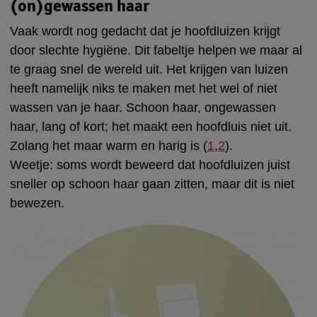
(on)gewassen haar
Vaak wordt nog gedacht dat je hoofdluizen krijgt
door slechte hygiëne. Dit fabeltje helpen we maar al
te graag snel de wereld uit. Het krijgen van luizen
heeft namelijk niks te maken met het wel of niet
wassen van je haar. Schoon haar, ongewassen
haar, lang of kort; het maakt een hoofdluis niet uit.
Zolang het maar warm en harig is (
1
,
2
).
Weetje: soms wordt beweerd dat hoofdluizen juist
sneller op schoon haar gaan zitten, maar dit is niet
bewezen.