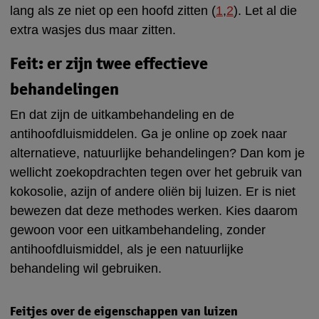
lang als ze niet op een hoofd zitten (
1
,
2
). Let al die
extra wasjes dus maar zitten.
Feit: er zijn twee effectieve
behandelingen
En dat zijn de uitkambehandeling en de
antihoofdluismiddelen. Ga je online op zoek naar
alternatieve, natuurlijke behandelingen? Dan kom je
wellicht zoekopdrachten tegen over het gebruik van
kokosolie, azijn of andere oliën bij luizen. Er is niet
bewezen dat deze methodes werken. Kies daarom
gewoon voor een uitkambehandeling, zonder
antihoofdluismiddel, als je een natuurlijke
behandeling wil gebruiken.
Feitjes over de eigenschappen van luizen