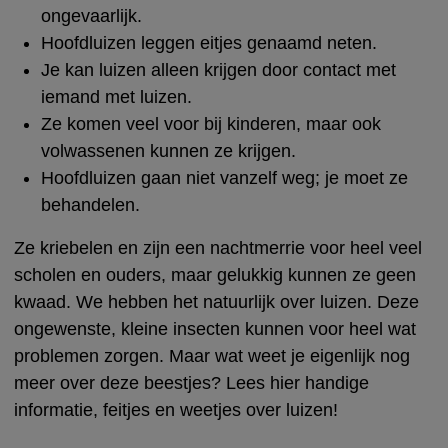
ongevaarlijk.
Hoofdluizen leggen eitjes genaamd neten.
Je kan luizen alleen krijgen door contact met
iemand met luizen.
Ze komen veel voor bij kinderen, maar ook
volwassenen kunnen ze krijgen.
Hoofdluizen gaan niet vanzelf weg; je moet ze
behandelen.
Ze kriebelen en zijn een nachtmerrie voor heel veel
scholen en ouders, maar gelukkig kunnen ze geen
kwaad. We hebben het natuurlijk over luizen. Deze
ongewenste, kleine insecten kunnen voor heel wat
problemen zorgen. Maar wat weet je eigenlijk nog
meer over deze beestjes? Lees hier handige
informatie, feitjes en weetjes over luizen!