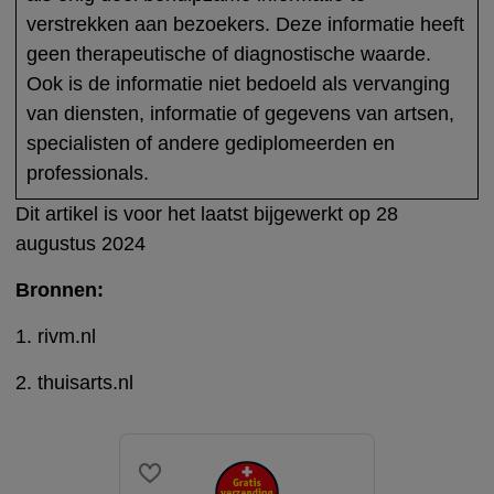
verstrekken aan bezoekers. Deze informatie heeft
geen therapeutische of diagnostische waarde.
Ook is de informatie niet bedoeld als vervanging
van diensten, informatie of gegevens van artsen,
specialisten of andere gediplomeerden en
professionals.
Dit artikel is voor het laatst bijgewerkt op 28
augustus 2024
Bronnen:
1. rivm.nl
2. thuisarts.nl