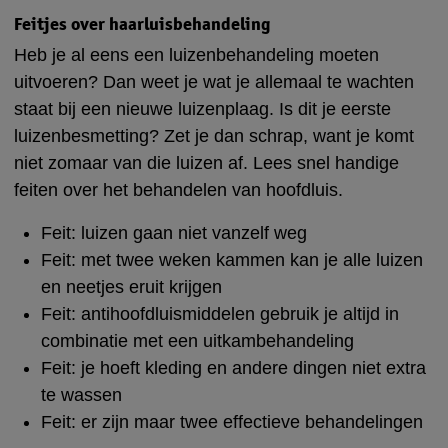
Feitjes over haarluisbehandeling
Heb je al eens een luizenbehandeling moeten
uitvoeren? Dan weet je wat je allemaal te wachten
staat bij een nieuwe luizenplaag. Is dit je eerste
luizenbesmetting? Zet je dan schrap, want je komt
niet zomaar van die luizen af. Lees snel handige
feiten over het behandelen van hoofdluis.
Feit: luizen gaan niet vanzelf weg
Feit: met twee weken kammen kan je alle luizen
en neetjes eruit krijgen
Feit: antihoofdluismiddelen gebruik je altijd in
combinatie met een uitkambehandeling
Feit: je hoeft kleding en andere dingen niet extra
te wassen
Feit: er zijn maar twee effectieve behandelingen