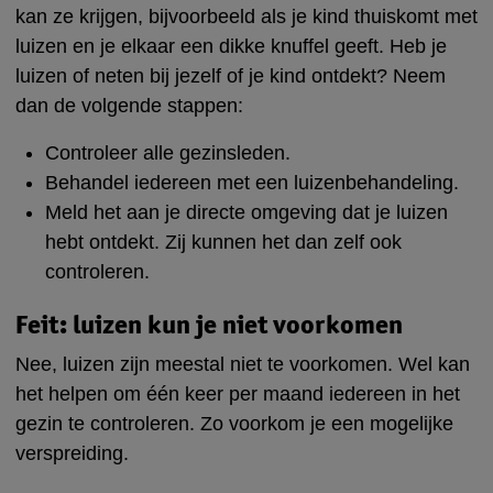
kan ze krijgen, bijvoorbeeld als je kind thuiskomt met
luizen en je elkaar een dikke knuffel geeft. Heb je
luizen of neten bij jezelf of je kind ontdekt? Neem
dan de volgende stappen:
Controleer alle gezinsleden.
Behandel iedereen met een luizenbehandeling.
Meld het aan je directe omgeving dat je luizen
hebt ontdekt. Zij kunnen het dan zelf ook
controleren.
Feit: luizen kun je niet voorkomen
Nee, luizen zijn meestal niet te voorkomen. Wel kan
het helpen om één keer per maand iedereen in het
gezin te controleren. Zo voorkom je een mogelijke
verspreiding.