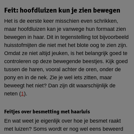
Feit: hoofdluizen kun je zien bewegen
Het is de eerste keer misschien even schrikken,
maar hoofdluizen kan je vanwege hun formaat zien
bewegen in haar. Dit in tegenstelling tot bijvoorbeeld
huisstofmijten die niet met het blote oog te zien zijn.
Omdat ze niet altijd jeuken, is het belangrijk goed te
controleren op deze bewegende beestjes. Kijk goed
tussen de haren, vooral achter de oren, onder de
pony en in de nek. Zie je wel iets zitten, maar
beweegt het niet? Dan zijn dit waarschijnlijk de
neten (
1
).
Feitjes over besmetting met haarluis
En wat weet je eigenlijk over hoe je besmet raakt
met luizen? Soms wordt er nog wel eens beweerd