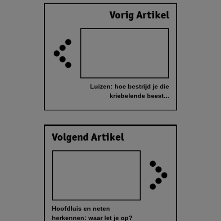
Vorig Artikel
Luizen: hoe bestrijd je die
kriebelende beest...
Volgend Artikel
Hoofdluis en neten
herkennen: waar let je op?