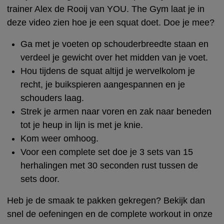
trainer Alex de Rooij van YOU. The Gym laat je in
deze video zien hoe je een squat doet. Doe je mee?
Ga met je voeten op schouderbreedte staan en
verdeel je gewicht over het midden van je voet.
Hou tijdens de squat altijd je wervelkolom je
recht, je buikspieren aangespannen en je
schouders laag.
Strek je armen naar voren en zak naar beneden
tot je heup in lijn is met je knie.
Kom weer omhoog.
Voor een complete set doe je 3 sets van 15
herhalingen met 30 seconden rust tussen de
sets door.
Heb je de smaak te pakken gekregen? Bekijk dan
snel de oefeningen en de complete workout in onze