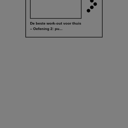
De beste work-out voor thuis
– Oefening 2: pu...