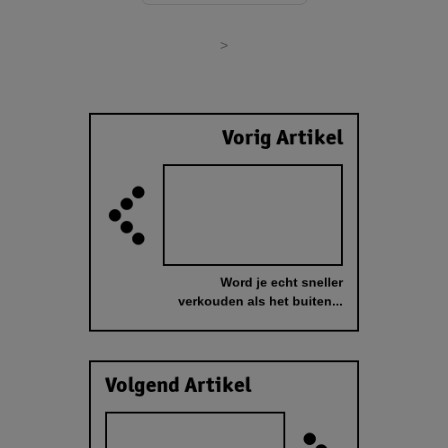
>
Vorig Artikel
Word je echt sneller
verkouden als het buiten...
Volgend Artikel