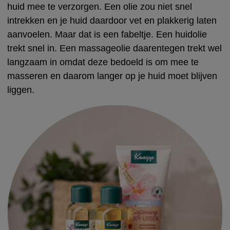
huid mee te verzorgen. Een olie zou niet snel
intrekken en je huid daardoor vet en plakkerig laten
aanvoelen. Maar dat is een fabeltje. Een huidolie
trekt snel in. Een massageolie daarentegen trekt wel
langzaam in omdat deze bedoeld is om mee te
masseren en daarom langer op je huid moet blijven
liggen.