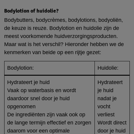
Bodylotion of huidolie?
Bodybutters, bodycrèmes, bodylotions, bodyoliën,
de keuze is reuze. Bodylotion en huidolie zijn de
meest voorkomende huidverzorgingsproducten.
Maar wat is het verschil? Hieronder hebben we de
kenmerken van beide op een rijtje gezet:
Bodylotion:
Huidolie:
Hydrateert je huid
Hydrateert
Vaak op waterbasis en wordt
je huid
daardoor snel door je huid
nadat je
opgenomen
vocht
De ingrediënten zijn vaak ook op
verliest
de lange termijn effectief en zorgen
Wordt direct
daarom voor een optimale
door je huid