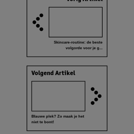
Skincare-routine: de beste
volgorde voor je g...
Volgend Artikel
Blauwe plek? Zo maak je het
niet te bont!