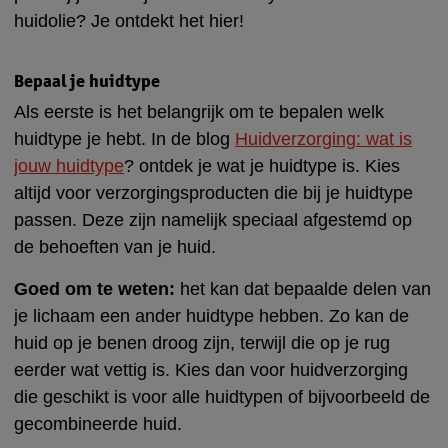
huidolie? Je ontdekt het hier!
Bepaal je huidtype
Als eerste is het belangrijk om te bepalen welk
huidtype je hebt. In de blog
Huidverzorging: wat is
jouw huidtype
? ontdek je wat je huidtype is. Kies
altijd voor verzorgingsproducten die bij je huidtype
passen. Deze zijn namelijk speciaal afgestemd op
de behoeften van je huid.
Goed om te weten:
het kan dat bepaalde delen van
je lichaam een ander huidtype hebben. Zo kan de
huid op je benen droog zijn, terwijl die op je rug
eerder wat vettig is. Kies dan voor huidverzorging
die geschikt is voor alle huidtypen of bijvoorbeeld de
gecombineerde huid.