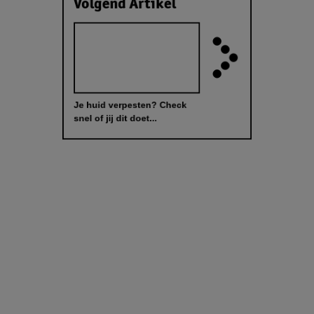
Volgend Artikel
Je huid verpesten? Check
snel of jij dit doet...