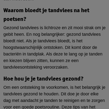
Waarom bloedt je tandvlees na het
poetsen?
Gezond tandvlees is lichtroze en zit mooi strak om je
gebit heen. En nog belangrijker: gezond tandvlees
bloedt niet. Als je tandvlees bloedt, is het
hoogstwaarschijnlijk ontstoken. Dit komt door de
bacteriën in tandplak. Als deze te lang op je tanden
en kiezen blijven zitten, kunnen ze een
tandvleesontsteking veroorzaken.
Hoe hou je je tandvlees gezond?
Om een ontsteking te voorkomen, is het belangrijk je
tandvlees gezond te houden. Dit doe je door elke
dag met aandacht je tanden te reinigen en te zorgen
voor een goede poetsroutine. Deze tips van het