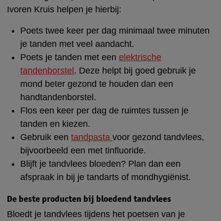
Ivoren Kruis helpen je hierbij:
Poets twee keer per dag minimaal twee minuten
je tanden met veel aandacht.
Poets je tanden met een
elektrische
tandenborstel
. Deze helpt bij goed gebruik je
mond beter gezond te houden dan een
handtandenborstel.
Flos een keer per dag de ruimtes tussen je
tanden en kiezen.
Gebruik een
tandpasta
voor gezond tandvlees,
bijvoorbeeld een met tinfluoride.
Blijft je tandvlees bloeden? Plan dan een
afspraak in bij je tandarts of mondhygiënist.
De beste producten bij bloedend tandvlees
Bloedt je tandvlees tijdens het poetsen van je