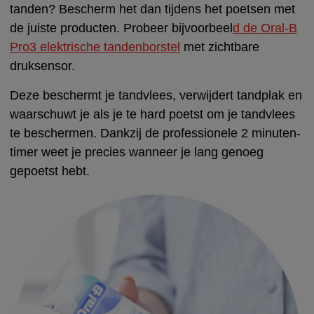
tanden? Bescherm het dan tijdens het poetsen met
de juiste producten. Probeer bijvoorbeel
d de Oral-B
Pro3 elektrische tandenborstel
met zichtbare
druksensor.
Deze beschermt je tandvlees, verwijdert tandplak en
waarschuwt je als je te hard poetst om je tandvlees
te beschermen. Dankzij de professionele 2 minuten-
timer weet je precies wanneer je lang genoeg
gepoetst hebt.