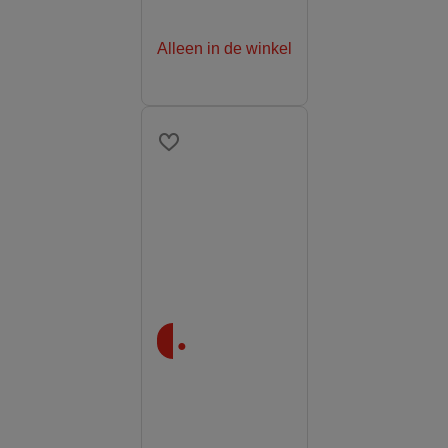
Alleen in de winkel
.