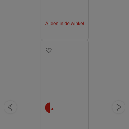
Alleen in de winkel
.