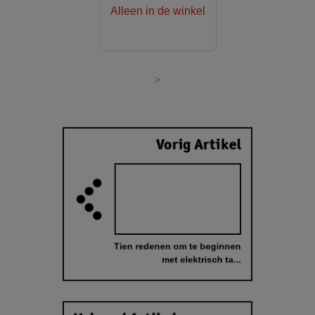
Alleen in de winkel
>
Vorig Artikel
Tien redenen om te beginnen
met elektrisch ta...