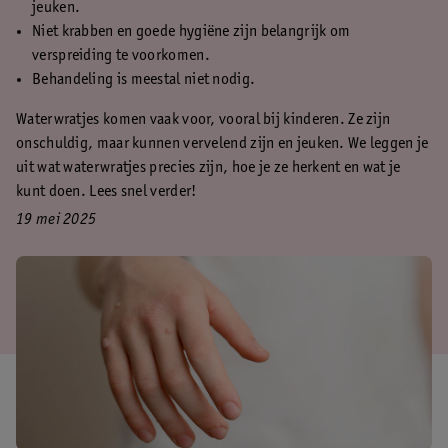
jeuken.
Niet krabben en goede hygiëne zijn belangrijk om
verspreiding te voorkomen.
Behandeling is meestal niet nodig.
Waterwratjes komen vaak voor, vooral bij kinderen. Ze zijn
onschuldig, maar kunnen vervelend zijn en jeuken. We leggen je
uit wat waterwratjes precies zijn, hoe je ze herkent en wat je
kunt doen. Lees snel verder!
19 mei 2025