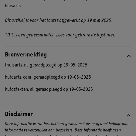
huisarts.
Dit artikel is voor het laatst bijgewerkt op 19 mei 2025.
*Dit is een geneesmiddel. Lees voor gebruik de bijsluiter.
Bronvermelding
thuisarts.nl
geraadpleegd op 19-05-2025
huidarts.com
geraadpleegd op 19-05-2025
huidziekten.nl
geraadpleegd op 19-05-2025
Disclaimer
Deze informatie wordt beschikbaar gesteld met als enig doel behulpzame
informatie te verstrekken aan bezoekers. Deze informatie heeft geen