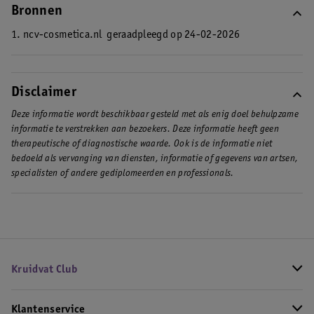
Bronnen
1. ncv-cosmetica.nl
geraadpleegd op 24-02-2026
Disclaimer
Deze informatie wordt beschikbaar gesteld met als enig doel behulpzame
informatie te verstrekken aan bezoekers. Deze informatie heeft geen
therapeutische of diagnostische waarde. Ook is de informatie niet
bedoeld als vervanging van diensten, informatie of gegevens van artsen,
specialisten of andere gediplomeerden en professionals.
Kruidvat Club
Klantenservice