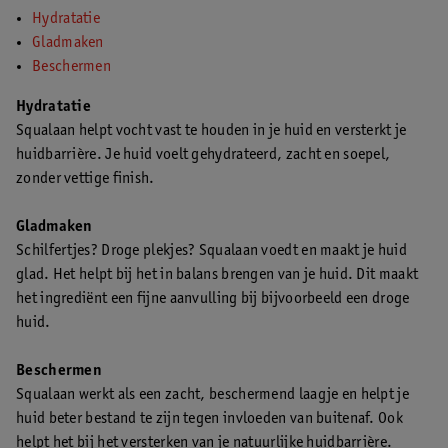
Hydratatie
Gladmaken
Beschermen
Hydratatie
Squalaan helpt vocht vast te houden in je huid en versterkt je
huidbarrière. Je huid voelt gehydrateerd, zacht en soepel,
zonder vettige finish.
Gladmaken
Schilfertjes? Droge plekjes? Squalaan voedt en maakt je huid
glad. Het helpt bij het in balans brengen van je huid. Dit maakt
het ingrediënt een fijne aanvulling bij bijvoorbeeld een droge
huid.
Beschermen
Squalaan werkt als een zacht, beschermend laagje en helpt je
huid beter bestand te zijn tegen invloeden van buitenaf. Ook
helpt het bij het versterken van je natuurlijke huidbarrière.