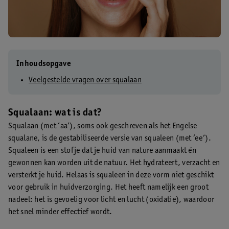
Inhoudsopgave
Veelgestelde vragen over squalaan
Squalaan: wat is dat?
Squalaan (met ‘aa’), soms ook geschreven als het Engelse
squalane, is de gestabiliseerde versie van squaleen (met ‘ee’).
Squaleen is een stofje dat je huid van nature aanmaakt én
gewonnen kan worden uit de natuur. Het hydrateert, verzacht en
versterkt je huid. Helaas is squaleen in deze vorm niet geschikt
voor gebruik in huidverzorging. Het heeft namelijk een groot
nadeel: het is gevoelig voor licht en lucht (oxidatie), waardoor
het snel minder effectief wordt.