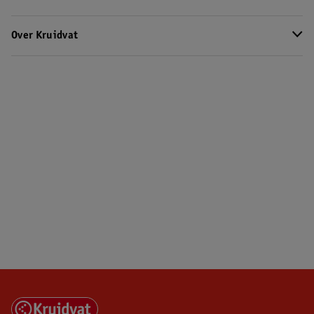
Over Kruidvat