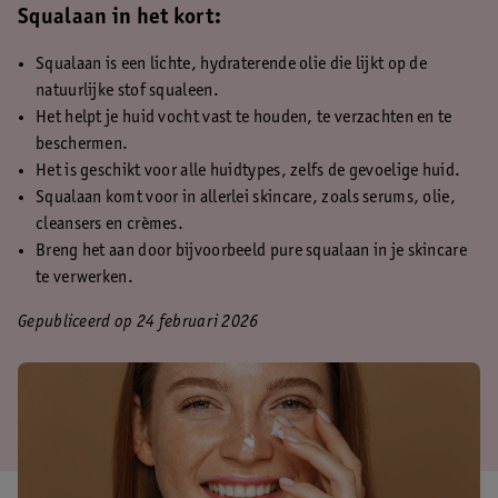
Squalaan in het kort:
Squalaan is een lichte, hydraterende olie die lijkt op de
natuurlijke stof squaleen.
Het helpt je huid vocht vast te houden, te verzachten en te
beschermen.
Het is geschikt voor alle huidtypes, zelfs de gevoelige huid.
Squalaan komt voor in allerlei skincare, zoals serums, olie,
cleansers en crèmes.
Breng het aan door bijvoorbeeld pure squalaan in je skincare
te verwerken.
Gepubliceerd op 24 februari 2026