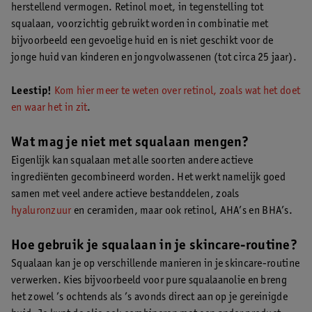
herstellend vermogen. Retinol moet, in tegenstelling tot
squalaan, voorzichtig gebruikt worden in combinatie met
bijvoorbeeld een gevoelige huid en is niet geschikt voor de
jonge huid van kinderen en jongvolwassenen (tot circa 25 jaar).
Leestip!
Kom hier meer te weten over retinol, zoals wat het doet
en waar het in zit
.
Wat mag je niet met squalaan mengen?
Eigenlijk kan squalaan met alle soorten andere actieve
ingrediënten gecombineerd worden. Het werkt namelijk goed
samen met veel andere actieve bestanddelen, zoals
hyaluronzuur
en ceramiden, maar ook retinol, AHA’s en BHA’s.
Hoe gebruik je squalaan in je skincare-routine?
Squalaan kan je op verschillende manieren in je skincare-routine
verwerken. Kies bijvoorbeeld voor pure squalaanolie en breng
het zowel ’s ochtends als ’s avonds direct aan op je gereinigde