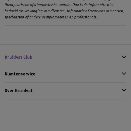
therapeutische of diagnostische waarde. Ook is de informatie niet
bedoeld als vervanging van diensten, informatie of gegevens van artsen,
specialisten of andere gediplomeerden en professionals.
Kruidvat Club
Klantenservice
Over Kruidvat