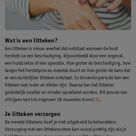
Wat is een litteken?
Een litteken is nieuw weefsel dat ontstaat wanneer de huid
herstelt na een beschadiging, bijvoorbeeld door een ongeval,
een huidziekte of een operatie. Hoe groter de beschadiging, hoe
langer het herstelproces meestal duurt en hoe groter de kans dat
er een duidelijker litteken ontstaat. In de eerste periode kan een
litteken wat roder en dikker zijn. Daarna kan het litteken
geleidelijk smaller en minder opvallend worden. Dit proces van
uitrijpen kan tot ongeveer 18 maanden duren
(1)
.
Je litteken verzorgen
De meeste littekens hoef je niet uitgebreid te behandelen.
Verzorging met een littekencrème kan vooral prettig zijn als je