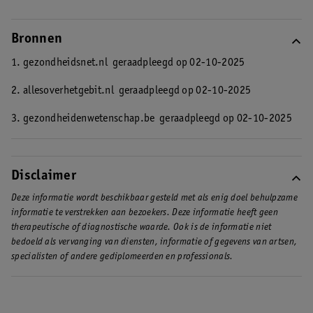
Bronnen
1. gezondheidsnet.nl
geraadpleegd op 02-10-2025
2. allesoverhetgebit.nl
geraadpleegd op 02-10-2025
3. gezondheidenwetenschap.be
geraadpleegd op 02-10-2025
Disclaimer
Deze informatie wordt beschikbaar gesteld met als enig doel behulpzame
informatie te verstrekken aan bezoekers. Deze informatie heeft geen
therapeutische of diagnostische waarde. Ook is de informatie niet
bedoeld als vervanging van diensten, informatie of gegevens van artsen,
specialisten of andere gediplomeerden en professionals.