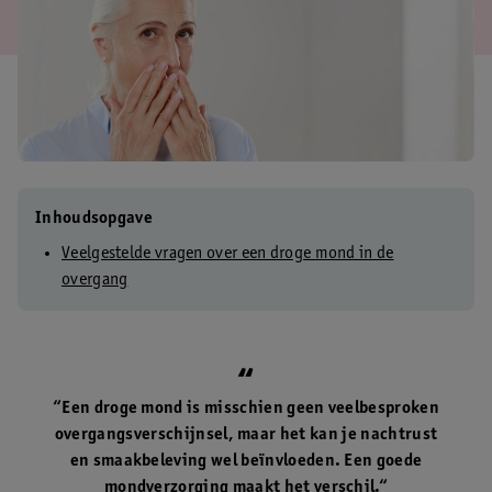
Inhoudsopgave
Veelgestelde vragen over een droge mond in de
overgang
“Een droge mond is misschien geen veelbesproken
overgangsverschijnsel, maar het kan je nachtrust
en smaakbeleving wel beïnvloeden. Een goede
mondverzorging maakt het verschil.“