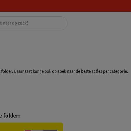
folder. Daarnaast kun je ook op zoek naar de beste acties per categorie.
 folder: