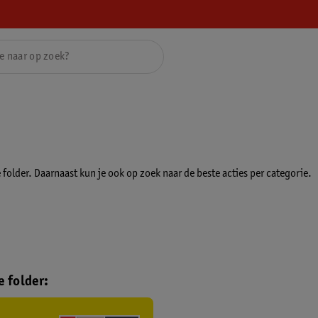
folder. Daarnaast kun je ook op zoek naar de beste acties per categorie.
 folder: