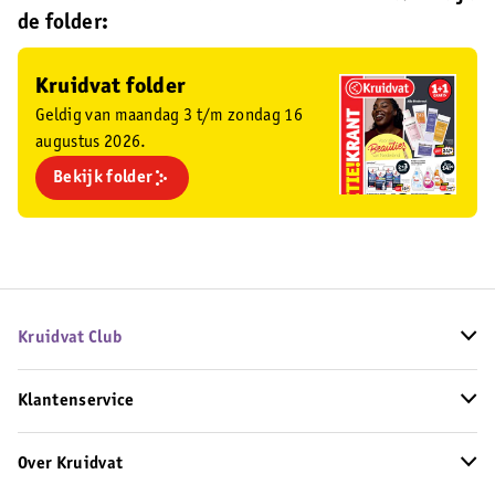
de folder:
Kruidvat folder
Geldig van maandag 3 t/m zondag 16
augustus 2026.
Bekijk folder
Kruidvat Club
Klantenservice
Over Kruidvat