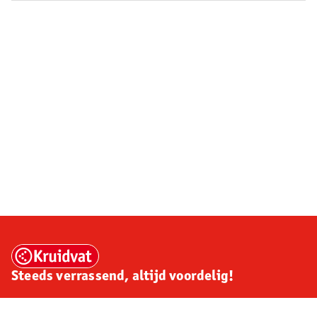
Steeds verrassend, altijd voordelig!