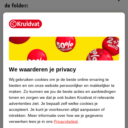
de folder:
Kruidvat folder
Geldig van maandag 3 t/m zondag 16
augustus 2026.
Bekijk folder
We waarderen je privacy
Wij gebruiken cookies om je de beste online ervaring te
bieden en om onze website persoonlijker en makkelijker te
Kruidvat Club
maken.
Zo kunnen we jou de beste acties en aanbiedingen
tonen en zorgen we dat je ook buiten Kruidvat.nl relevante
advertenties ziet.
Je bepaalt zelf welke cookies je
Klantenservice
accepteert.
Je kunt je voorkeuren altijd aanpassen of
intrekken.
Meer informatie over hoe we je gegevens
Over Kruidvat
verwerken lees je in ons
Privacybeleid
.