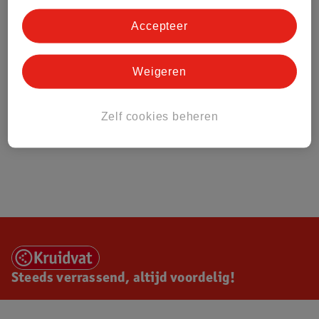
Accepteer
Weigeren
Zelf cookies beheren
Steeds verrassend, altijd voordelig!