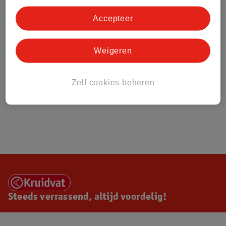
Accepteer
Weigeren
Zelf cookies beheren
Steeds verrassend, altijd voordelig!