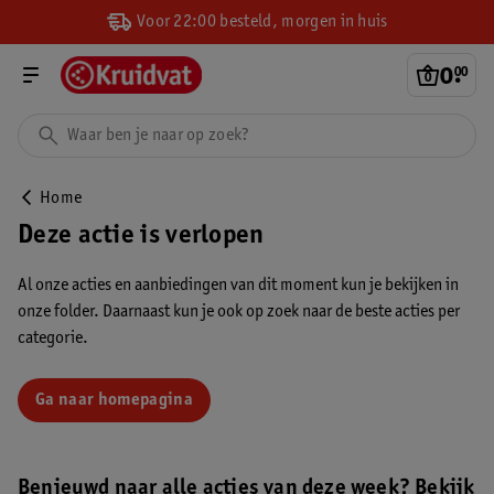
Voor 22:00 besteld, morgen in huis
0
.
00
Home
Deze actie is verlopen
Al onze acties en aanbiedingen van dit moment kun je bekijken in
onze folder. Daarnaast kun je ook op zoek naar de beste acties per
categorie.
Ga naar homepagina
Benieuwd naar alle acties van deze week? Bekijk