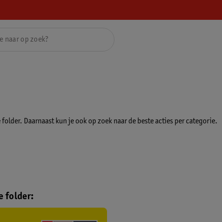
folder. Daarnaast kun je ook op zoek naar de beste acties per categorie.
 folder: