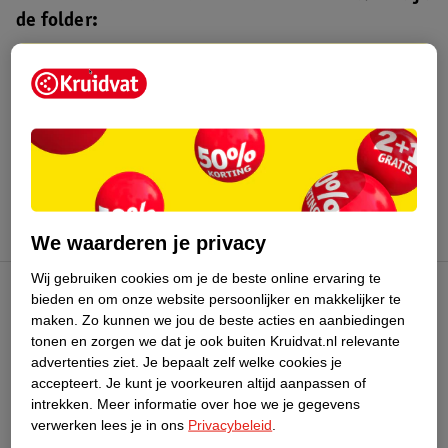
de folder:
Kruidvat folder
Geldig van maandag 3 t/m zondag 16
augustus 2026.
Bekijk folder
We waarderen je privacy
Wij gebruiken cookies om je de beste online ervaring te
bieden en om onze website persoonlijker en makkelijker te
Kruidvat Club
maken.
Zo kunnen we jou de beste acties en aanbiedingen
tonen en zorgen we dat je ook buiten Kruidvat.nl relevante
advertenties ziet.
Je bepaalt zelf welke cookies je
Klantenservice
accepteert.
Je kunt je voorkeuren altijd aanpassen of
intrekken.
Meer informatie over hoe we je gegevens
Over Kruidvat
verwerken lees je in ons
Privacybeleid
.