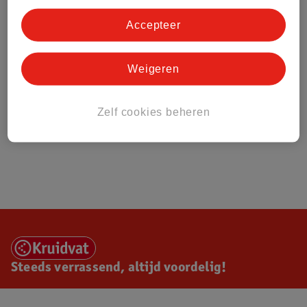
Accepteer
Weigeren
Zelf cookies beheren
Steeds verrassend, altijd voordelig!