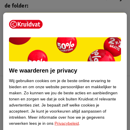
de folder:
Kruidvat folder
Geldig van maandag 3 t/m zondag 16
augustus 2026.
Bekijk folder
We waarderen je privacy
Wij gebruiken cookies om je de beste online ervaring te
bieden en om onze website persoonlijker en makkelijker te
Kruidvat Club
maken.
Zo kunnen we jou de beste acties en aanbiedingen
tonen en zorgen we dat je ook buiten Kruidvat.nl relevante
advertenties ziet.
Je bepaalt zelf welke cookies je
Klantenservice
accepteert.
Je kunt je voorkeuren altijd aanpassen of
intrekken.
Meer informatie over hoe we je gegevens
Over Kruidvat
verwerken lees je in ons
Privacybeleid
.