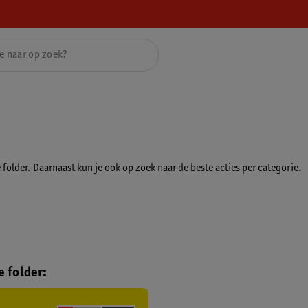
folder. Daarnaast kun je ook op zoek naar de beste acties per categorie.
 folder: