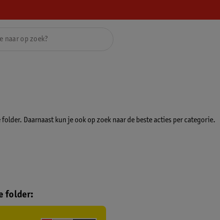
folder. Daarnaast kun je ook op zoek naar de beste acties per categorie.
 folder: