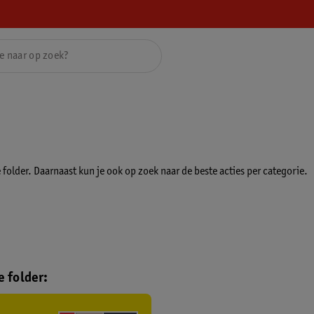
folder. Daarnaast kun je ook op zoek naar de beste acties per categorie.
 folder: