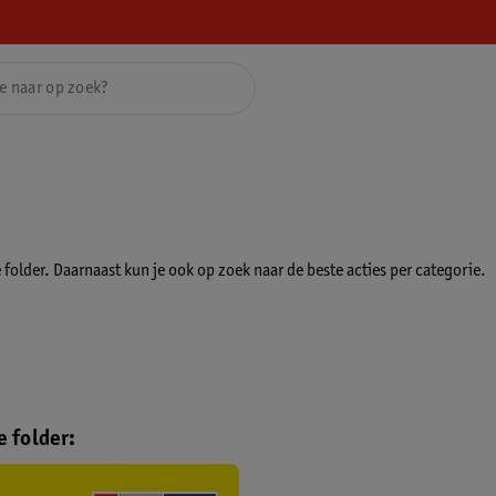
folder. Daarnaast kun je ook op zoek naar de beste acties per categorie.
 folder: