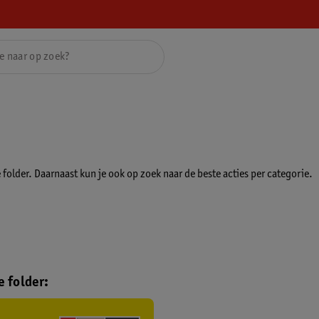
folder. Daarnaast kun je ook op zoek naar de beste acties per categorie.
 folder: