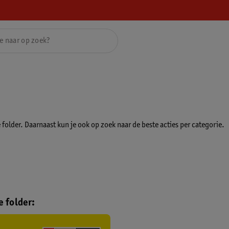
folder. Daarnaast kun je ook op zoek naar de beste acties per categorie.
 folder: