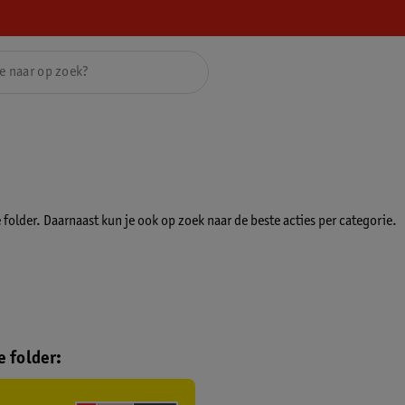
folder. Daarnaast kun je ook op zoek naar de beste acties per categorie.
 folder: