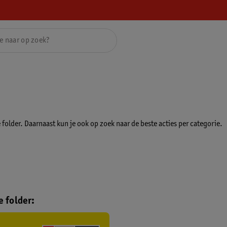
folder. Daarnaast kun je ook op zoek naar de beste acties per categorie.
 folder: