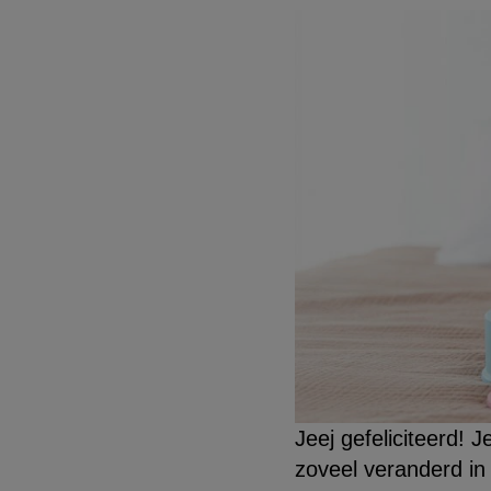
Jeej gefeliciteerd! J
zoveel veranderd in 