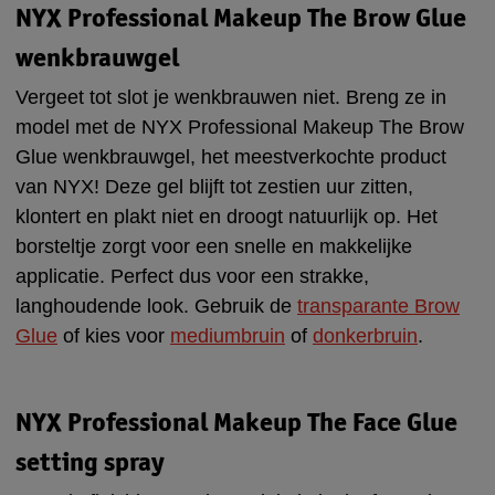
NYX Professional Makeup The Brow Glue
wenkbrauwgel
Vergeet tot slot je wenkbrauwen niet. Breng ze in
model met de NYX Professional Makeup The Brow
Glue wenkbrauwgel, het meestverkochte product
van NYX! Deze gel blijft tot zestien uur zitten,
klontert en plakt niet en droogt natuurlijk op. Het
borsteltje zorgt voor een snelle en makkelijke
applicatie. Perfect dus voor een strakke,
langhoudende look. Gebruik de
transparante Brow
Glue
of kies voor
mediumbruin
of
donkerbruin
.
NYX Professional Makeup The Face Glue
setting spray