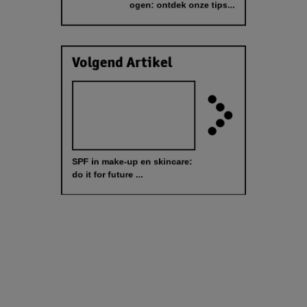
ogen: ontdek onze tips...
Volgend Artikel
SPF in make-up en skincare:
do it for future ...