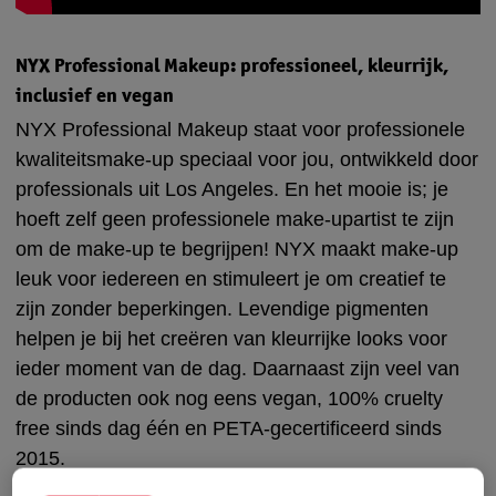
NYX Professional Makeup: professioneel, kleurrijk,
inclusief en vegan
NYX Professional Makeup staat voor professionele
kwaliteitsmake-up speciaal voor jou, ontwikkeld door
professionals uit Los Angeles. En het mooie is; je
hoeft zelf geen professionele make-upartist te zijn
om de make-up te begrijpen! NYX maakt make-up
leuk voor iedereen en stimuleert je om creatief te
zijn zonder beperkingen. Levendige pigmenten
helpen je bij het creëren van kleurrijke looks voor
ieder moment van de dag. Daarnaast zijn veel van
de producten ook nog eens vegan, 100% cruelty
free sinds dag één en PETA-gecertificeerd sinds
2015.