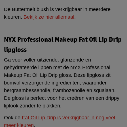
De Buttermelt blush is verkrijgbaar in meerdere
kleuren.
Bekijk ze hier allemaal.
NYX Professional Makeup Fat Oil Lip Drip
lipgloss
Ga voor voller uitziende, glanzende en
gehydrateerde lippen met de NYX Professional
Makeup Fat Oil Lip Drip gloss. Deze lipgloss zit
bomvol verzorgende ingrediënten, waaronder
bergraambessenolie, frambozenolie en squalaan.
De gloss is perfect voor het creëren van een drippy
liplook zonder te plakken.
Ook de
Fat Oil Lip Drip is verkrijgbaar in nog veel
meer kleuren
.