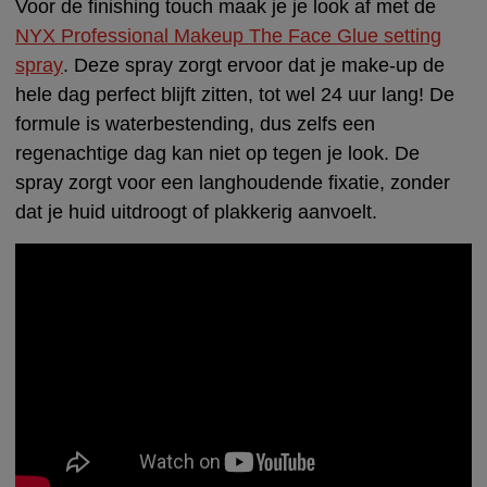
Voor de finishing touch maak je je look af met de
NYX Professional Makeup The Face Glue setting
spray
. Deze spray zorgt ervoor dat je make-up de
hele dag perfect blijft zitten, tot wel 24 uur lang! De
formule is waterbestending, dus zelfs een
regenachtige dag kan niet op tegen je look. De
spray zorgt voor een langhoudende fixatie, zonder
dat je huid uitdroogt of plakkerig aanvoelt.