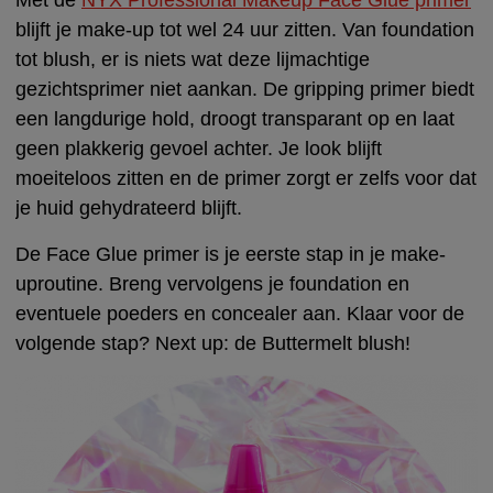
blijft je make-up tot wel 24 uur zitten. Van foundation
tot blush, er is niets wat deze lijmachtige
gezichtsprimer niet aankan. De gripping primer biedt
een langdurige hold, droogt transparant op en laat
geen plakkerig gevoel achter. Je look blijft
moeiteloos zitten en de primer zorgt er zelfs voor dat
je huid gehydrateerd blijft.
De Face Glue primer is je eerste stap in je make-
uproutine. Breng vervolgens je foundation en
eventuele poeders en concealer aan. Klaar voor de
volgende stap?
Next up:
de Buttermelt blush!