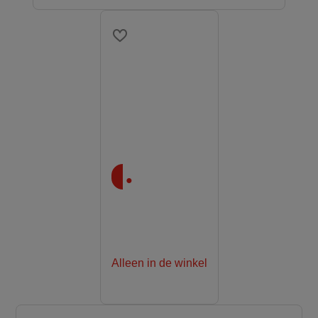
.
Alleen in de winkel