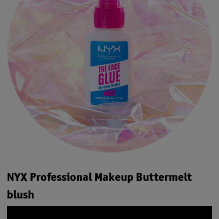
NYX Professional Makeup Buttermelt
blush