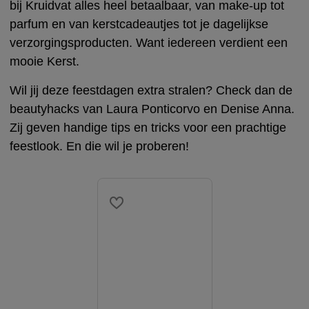
bij Kruidvat alles heel betaalbaar, van make-up tot
parfum en van kerstcadeautjes tot je dagelijkse
verzorgingsproducten. Want iedereen verdient een
mooie Kerst.
Wil jij deze feestdagen extra stralen? Check dan de
beautyhacks van Laura Ponticorvo en Denise Anna.
Zij geven handige tips en tricks voor een prachtige
feestlook. En die wil je proberen!