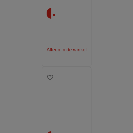
.
Alleen in de winkel