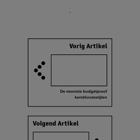
>
Vorig Artikel
De mooiste budgetproof
kerstboomstijlen
Volgend Artikel