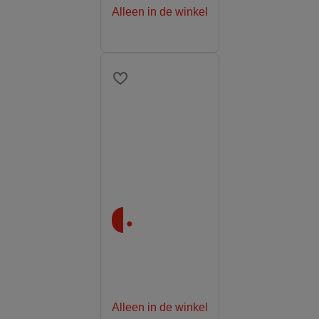
Alleen in de winkel
.
Alleen in de winkel