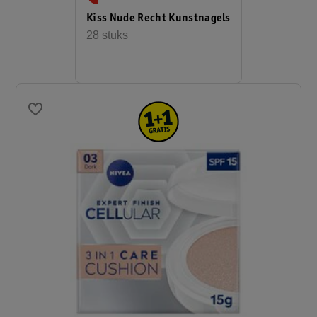
Kiss Nude Recht Kunstnagels
28 stuks