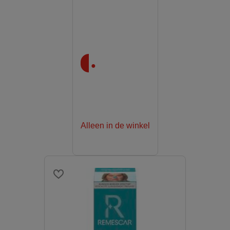
.
Alleen in de winkel