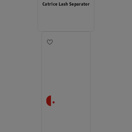
Catrice Lash Separator
.