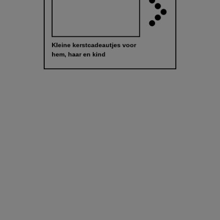
Kleine kerstcadeautjes voor
hem, haar en kind