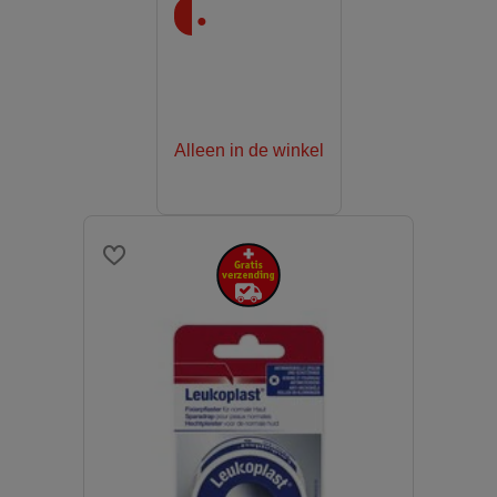
.
Alleen in de winkel