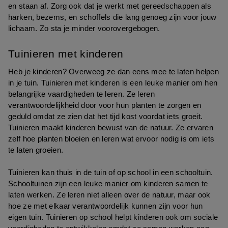
en staan af. Zorg ook dat je werkt met gereedschappen als 
harken, bezems, en schoffels die lang genoeg zijn voor jouw 
lichaam. Zo sta je minder voorovergebogen.
Tuinieren met kinderen
Heb je kinderen? Overweeg ze dan eens mee te laten helpen 
in je tuin. Tuinieren met kinderen is een leuke manier om hen 
belangrijke vaardigheden te leren. Ze leren 
verantwoordelijkheid door voor hun planten te zorgen en 
geduld omdat ze zien dat het tijd kost voordat iets groeit. 
Tuinieren maakt kinderen bewust van de natuur. Ze ervaren 
zelf hoe planten bloeien en leren wat ervoor nodig is om iets 
te laten groeien.
Tuinieren kan thuis in de tuin of op school in een schooltuin. 
Schooltuinen zijn een leuke manier om kinderen samen te 
laten werken. Ze leren niet alleen over de natuur, maar ook 
hoe ze met elkaar verantwoordelijk kunnen zijn voor hun 
eigen tuin. Tuinieren op school helpt kinderen ook om sociale 