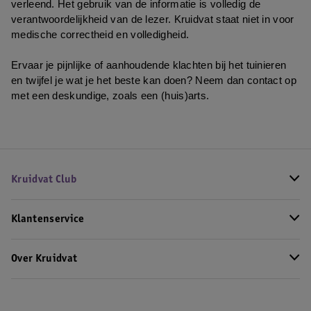
verleend. Het gebruik van de informatie is volledig de 
verantwoordelijkheid van de lezer. Kruidvat staat niet in voor 
medische correctheid en volledigheid.
Ervaar je pijnlijke of aanhoudende klachten bij het tuinieren 
en twijfel je wat je het beste kan doen? Neem dan contact op 
met een deskundige, zoals een (huis)arts.
Kruidvat Club
Klantenservice
Over Kruidvat