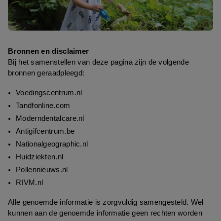
Bronnen en disclaimer
Bij het samenstellen van deze pagina zijn de volgende 
bronnen geraadpleegd:​
Voedingscentrum.nl
Tandfonline.com
Moderndentalcare.nl
Antigifcentrum.be
Nationalgeographic.nl
Huidziekten.nl
Pollennieuws.nl
RIVM.nl
Alle genoemde informatie is zorgvuldig samengesteld. Wel 
kunnen aan de genoemde informatie geen rechten worden 