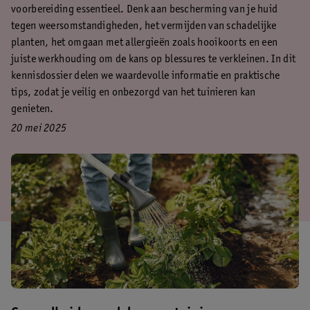
voorbereiding essentieel. Denk aan bescherming van je huid
tegen weersomstandigheden, het vermijden van schadelijke
planten, het omgaan met allergieën zoals hooikoorts en een
juiste werkhouding om de kans op blessures te verkleinen. In dit
kennisdossier delen we waardevolle informatie en praktische
tips, zodat je veilig en onbezorgd van het tuinieren kan
genieten.
20 mei 2025