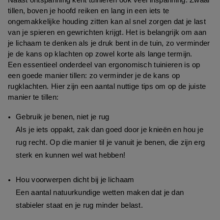
tillen, boven je hoofd reiken en lang in een iets te 
ongemakkelijke houding zitten kan al snel zorgen dat je last 
van je spieren en gewrichten krijgt. Het is belangrijk om aan 
je lichaam te denken als je druk bent in de tuin, zo verminder 
je de kans op klachten op zowel korte als lange termijn.
Een essentieel onderdeel van ergonomisch tuinieren is op 
een goede manier tillen: zo verminder je de kans op 
rugklachten. Hier zijn een aantal nuttige tips om op de juiste 
manier te tillen:
Gebruik je benen, niet je rug
Als je iets oppakt, zak dan goed door je knieën en hou je 
rug recht. Op die manier til je vanuit je benen, die zijn erg 
sterk en kunnen wel wat hebben!
Hou voorwerpen dicht bij je lichaam
Een aantal natuurkundige wetten maken dat je dan 
stabieler staat en je rug minder belast.