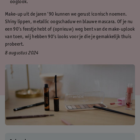
ooglook.
Make-up uit de jaren ’90 kunnen we gerust iconisch noemen.
Shiny lippen, metallic oogschaduw en blauwe mascara. Of je nu
een 90’s feestje hebt of (opnieuw) weg bent van de make-uplook
van toen, wij hebben 90’s looks voor je die je gemakkelijk thuis
probeert.
8 augustus 2024