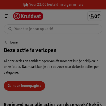
Voor 22:00 besteld, morgen in huis
0
.
00
Home
Deze actie is verlopen
Al onze acties en aanbiedingen van dit moment kun je bekijken in
onze folder. Daarnaast kun je ook op zoek naar de beste acties per
categorie.
Ga naar homepagina
Benieuwd naar alle acties van deze week? Bekijk