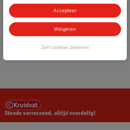
Accepteer
Weigeren
Zelf cookies beheren
Steeds verrassend, altijd voordelig!