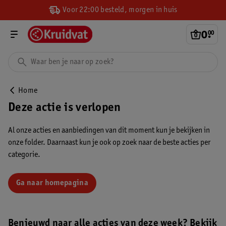
Voor 22:00 besteld, morgen in huis
0
.
00
Home
Deze actie is verlopen
Al onze acties en aanbiedingen van dit moment kun je bekijken in
onze folder. Daarnaast kun je ook op zoek naar de beste acties per
categorie.
Ga naar homepagina
Benieuwd naar alle acties van deze week? Bekijk