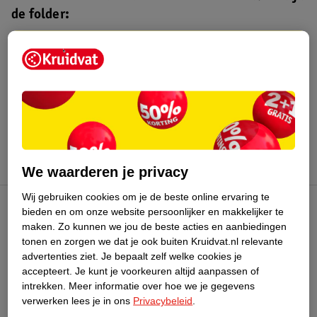
de folder:
Kruidvat folder
Geldig van maandag 3 t/m zondag 16
augustus 2026.
Bekijk folder
We waarderen je privacy
Wij gebruiken cookies om je de beste online ervaring te
bieden en om onze website persoonlijker en makkelijker te
Kruidvat Club
maken.
Zo kunnen we jou de beste acties en aanbiedingen
tonen en zorgen we dat je ook buiten Kruidvat.nl relevante
advertenties ziet.
Je bepaalt zelf welke cookies je
Klantenservice
accepteert.
Je kunt je voorkeuren altijd aanpassen of
intrekken.
Meer informatie over hoe we je gegevens
Over Kruidvat
verwerken lees je in ons
Privacybeleid
.