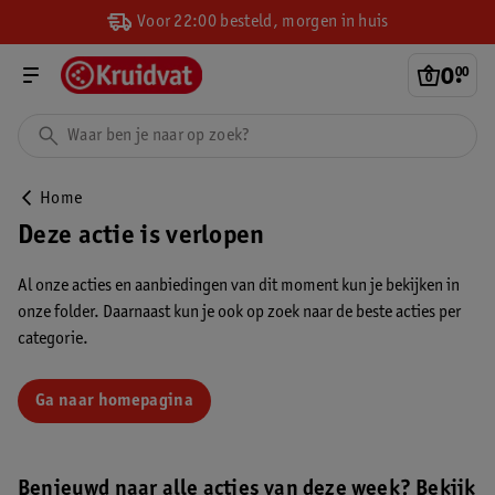
Voor 22:00 besteld, morgen in huis
0
.
00
Home
Deze actie is verlopen
Al onze acties en aanbiedingen van dit moment kun je bekijken in
onze folder. Daarnaast kun je ook op zoek naar de beste acties per
categorie.
Ga naar homepagina
Benieuwd naar alle acties van deze week? Bekijk