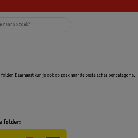
folder. Daarnaast kun je ook op zoek naar de beste acties per categorie.
 folder: