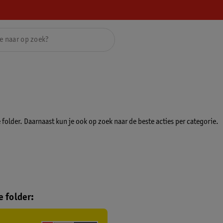
folder. Daarnaast kun je ook op zoek naar de beste acties per categorie.
 folder: