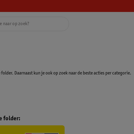
folder. Daarnaast kun je ook op zoek naar de beste acties per categorie.
 folder: