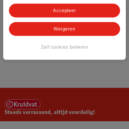
Accepteer
Weigeren
Zelf cookies beheren
Steeds verrassend, altijd voordelig!