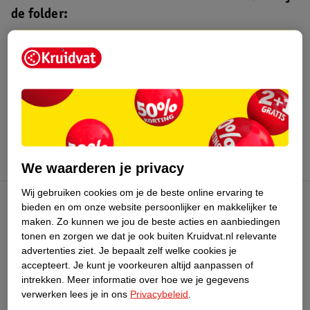
de folder:
Kruidvat folder
Geldig van maandag 3 t/m zondag 16
augustus 2026.
Bekijk folder
We waarderen je privacy
Wij gebruiken cookies om je de beste online ervaring te
bieden en om onze website persoonlijker en makkelijker te
Kruidvat Club
maken.
Zo kunnen we jou de beste acties en aanbiedingen
tonen en zorgen we dat je ook buiten Kruidvat.nl relevante
advertenties ziet.
Je bepaalt zelf welke cookies je
Klantenservice
accepteert.
Je kunt je voorkeuren altijd aanpassen of
intrekken.
Meer informatie over hoe we je gegevens
Over Kruidvat
verwerken lees je in ons
Privacybeleid
.