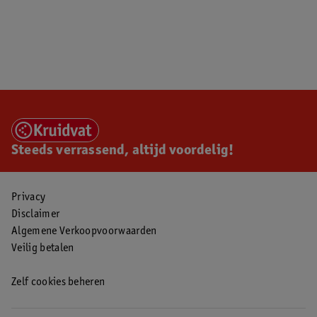
Steeds verrassend, altijd voordelig!
Privacy
Disclaimer
Algemene Verkoopvoorwaarden
Veilig betalen
Zelf cookies beheren