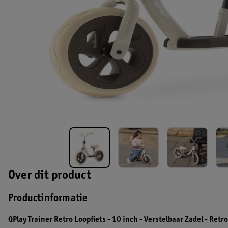
Over dit product
Productinformatie
QPlay Trainer Retro Loopfiets - 10 inch - Verstelbaar Zadel - Retro