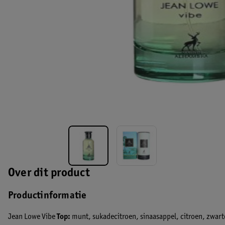
Over dit product
Productinformatie
Jean Lowe Vibe
Top:
munt, sukadecitroen, sinaasappel, citroen, zwart