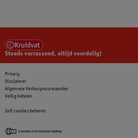
Steeds verrassend, altijd voordelig!
Privacy
Disclaimer
Algemene Verkoopvoorwaarden
Veilig betalen
Zelf cookies beheren