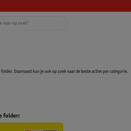
folder. Daarnaast kun je ook op zoek naar de beste acties per categorie.
 folder: