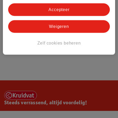
Accepteer
Weigeren
Zelf cookies beheren
Steeds verrassend, altijd voordelig!