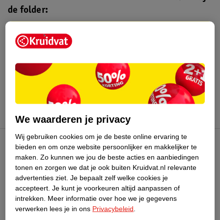
de folder:
Kruidvat folder
Geldig van maandag 3 t/m zondag 16
augustus 2026.
Bekijk folder
We waarderen je privacy
Wij gebruiken cookies om je de beste online ervaring te
bieden en om onze website persoonlijker en makkelijker te
Kruidvat Club
maken.
Zo kunnen we jou de beste acties en aanbiedingen
tonen en zorgen we dat je ook buiten Kruidvat.nl relevante
advertenties ziet.
Je bepaalt zelf welke cookies je
Klantenservice
accepteert.
Je kunt je voorkeuren altijd aanpassen of
intrekken.
Meer informatie over hoe we je gegevens
Over Kruidvat
verwerken lees je in ons
Privacybeleid
.