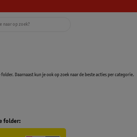
folder. Daarnaast kun je ook op zoek naar de beste acties per categorie.
 folder: